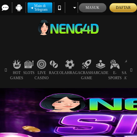
Main di
MASUK
DAFTAR
Telegram
HOT
SLOTS
LIVE
RACE
OLAHRAGA
CRASH
ARCADE
E-
SABUN
GAMES
CASINO
GAME
SPORTS
AYAM