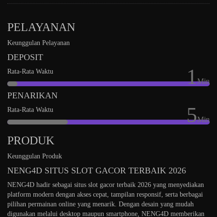
PELAYANAN
Keunggulan Pelayanan
DEPOSIT
1
Rata-Rata Waktu
Min
PENARIKAN
5
Rata-Rata Waktu
Min
PRODUK
Keunggulan Produk
NENG4D SITUS SLOT GACOR TERBAIK 2026
NENG4D hadir sebagai situs slot gacor terbaik 2026 yang menyediakan
platform modern dengan akses cepat, tampilan responsif, serta berbagai
pilihan permainan online yang menarik. Dengan desain yang mudah
digunakan melalui desktop maupun smartphone, NENG4D memberikan