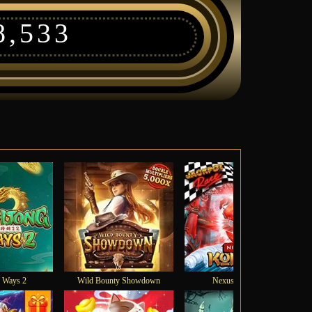
8,533
 Ways 2
Wild Bounty Showdown
Nexus Koi Gate