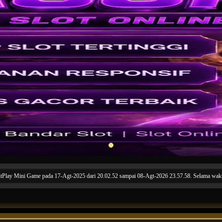
i Game pada 17-Agt-2025 dari 20.02.52 sampai 08-Agt-2026 23.57.58. Selama waktu ini, Ad