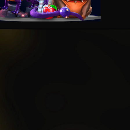
Pindai kod
untuk Un
Android 